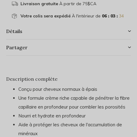
Livraison gratuite
À partir de 75$CA
Votre colis sera expédié
À l'intérieur de
06 : 03 :
34
Détails
Partager
Description complète
Conçu pour cheveux normaux à épais
Une formule crème riche capable de pénétrer la fibre
capillaire en profondeur pour combler les porosités
Nourri et hydrate en profondeur
Aide à protéger les cheveux de l'accumulation de
minéraux