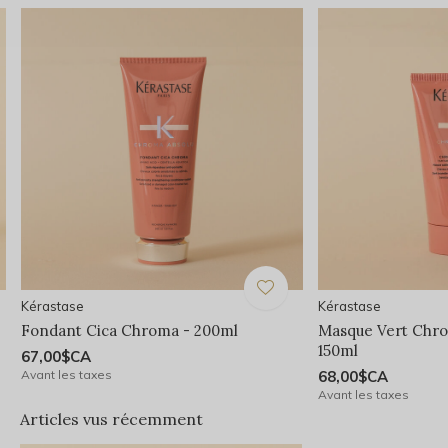
Kérastase
Kérastase
Fondant Cica Chroma - 200ml
Masque Vert Chro
150ml
67,00$CA
Avant les taxes
68,00$CA
Avant les taxes
Articles vus récemment