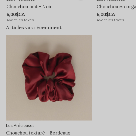
Chouchou mat - Noir
Chouchou en orga
6,00$CA
6,00$CA
Avant les taxes
Avant les taxes
Articles vus récemment
Les Précieuses
Chouchou texturé - Bordeaux