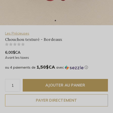
Les Précieuses
Chouchou texturé - Bordeaux
(0)
6,00$CA
Avant les taxes
1,50$CA
ou 4 paiements de
avec
ⓘ
AJOUTER AU PANIER
PAYER DIRECTEMENT