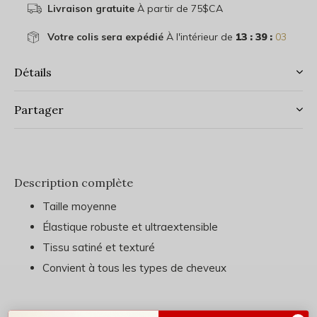
Livraison gratuite
À partir de 75$CA
Votre colis sera expédié
À l'intérieur de
13 : 39 :
03
Détails
Partager
Description complète
Taille moyenne
Élastique robuste et ultraextensible
Tissu satiné et texturé
Convient à tous les types de cheveux