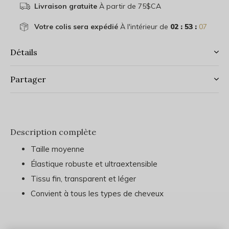
Livraison gratuite
À partir de 75$CA
Votre colis sera expédié
À l'intérieur de
02 : 53 :
07
Détails
Partager
Description complète
Taille moyenne
Élastique robuste et ultraextensible
Tissu fin, transparent et léger
Convient à tous les types de cheveux