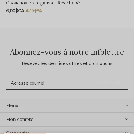
Chouchou en organza - Rose bébé
6,00$CA
6,00$CA
Abonnez-vous à notre infolettre
Recevez les dernières offres et promotions
S'ABONNER
Menu
Mon compte
Catégories