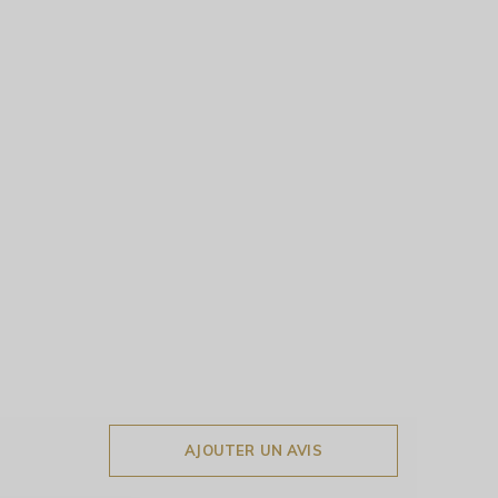
AJOUTER UN AVIS