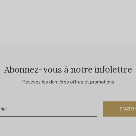
Abonnez-vous à notre infolettre
Recevez les dernières offres et promotions
S'ABO