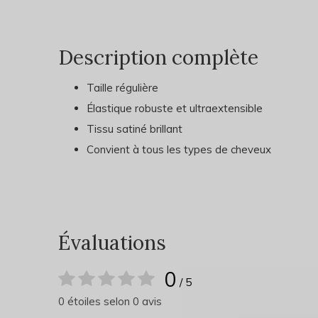
Description complète
Taille régulière
Élastique robuste et ultraextensible
Tissu satiné brillant
Convient à tous les types de cheveux
Évaluations
0
/ 5
0 étoiles selon 0 avis