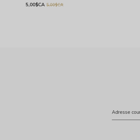
5,00$CA
5,00$CA