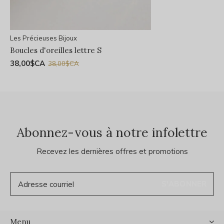
Les Précieuses Bijoux
Boucles d'oreilles lettre S
38,00$CA
38,00$CA
Abonnez-vous à notre infolettre
Recevez les dernières offres et promotions
S'ABONNER
Menu