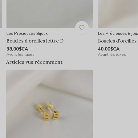
Les Précieuses Bijoux
Les Précieuses Bijou
Boucles d'oreilles lettre D
Boucles d'oreilles
38,00$CA
40,00$CA
Avant les taxes
Avant les taxes
Articles vus récemment