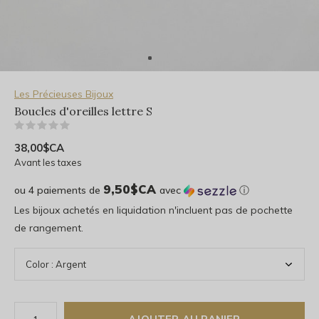
Les Précieuses Bijoux
Boucles d'oreilles lettre S
(0)
38,00$CA
Avant les taxes
9,50$CA
ou 4 paiements de
avec
ⓘ
Les bijoux achetés en liquidation n'incluent pas de pochette
de rangement.