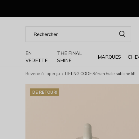
EN
THE FINAL
MARQUES
CHE
VEDETTE
SHINE
Revenir à l'aperçu
LIFTING CODE Sérum huile sublime lift 
DE RETOUR!