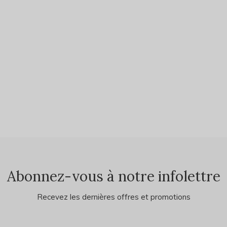
Abonnez-vous à notre infolettre
Recevez les dernières offres et promotions