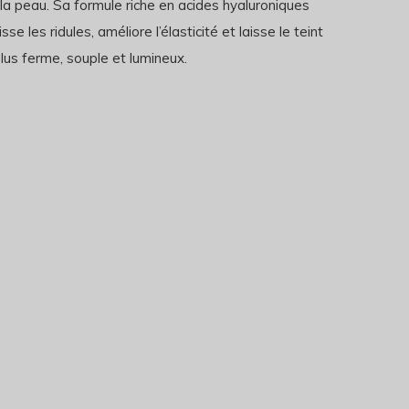
la peau. Sa formule riche en acides hyaluroniques
sse les ridules, améliore l’élasticité et laisse le teint
lus ferme, souple et lumineux.