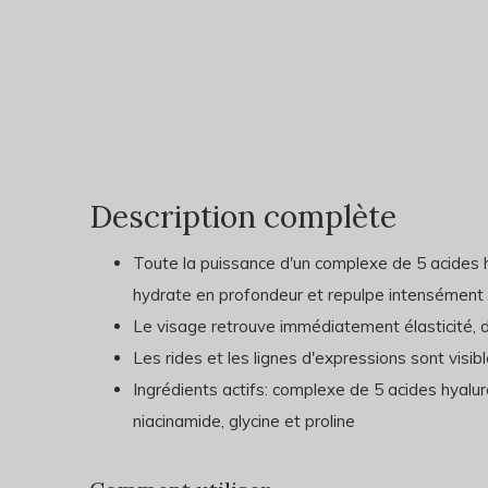
Description complète
Toute la puissance d'un complexe de 5 acides 
hydrate en profondeur et repulpe intensément
Le visage retrouve immédiatement élasticité, do
Les rides et les lignes d'expressions sont visi
Ingrédients actifs: complexe de 5 acides hyalur
niacinamide, glycine et proline