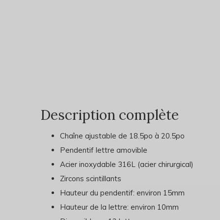
Description complète
Chaîne ajustable de 18.5po à 20.5po
Pendentif lettre amovible
Acier inoxydable 316L (acier chirurgical)
Zircons scintillants
Hauteur du pendentif: environ 15mm
Hauteur de la lettre: environ 10mm