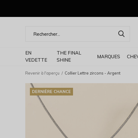
EN
THE FINAL
MARQUES
CHE
VEDETTE
SHINE
Revenir à l'aperçu
Collier Lettre zircons - Argent
DERNIÈRE CHANCE