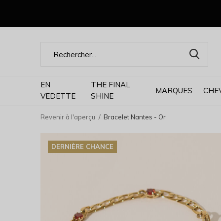
EN
THE FINAL
MARQUES
CHE
VEDETTE
SHINE
Revenir à l'aperçu
Bracelet Nantes - Or
DERNIÈRE CHANCE