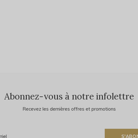
Abonnez-vous à notre infolettre
Recevez les dernières offres et promotions
S'ABO