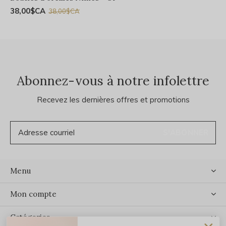
38,00$CA
38,00$CA
Abonnez-vous à notre infolettre
Recevez les dernières offres et promotions
S'ABONNER
Menu
Mon compte
Catégories