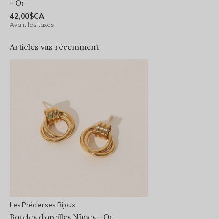
- Or
42,00$CA
Avant les taxes
Articles vus récemment
Les Précieuses Bijoux
Boucles d'oreilles Nîmes - Or