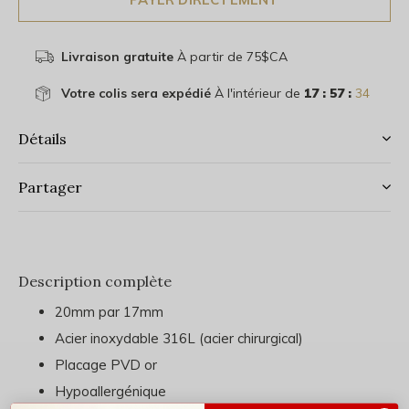
Livraison gratuite
À partir de 75$CA
Votre colis sera expédié
À l'intérieur de
17 : 57 :
34
Détails
Partager
Description complète
20mm par 17mm
Acier inoxydable 316L (acier chirurgical)
Placage PVD or
Hypoallergénique