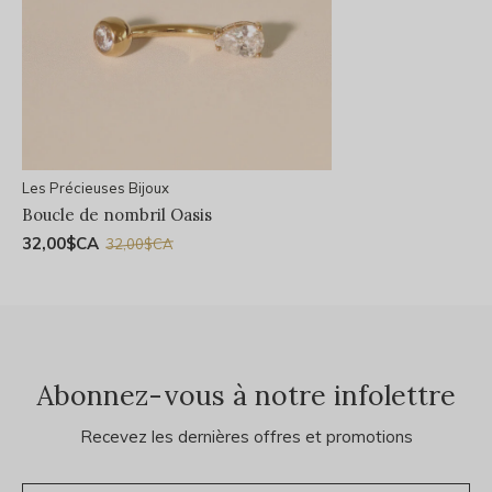
Les Précieuses Bijoux
Boucle de nombril Oasis
32,00$CA
32,00$CA
Abonnez-vous à notre infolettre
Recevez les dernières offres et promotions