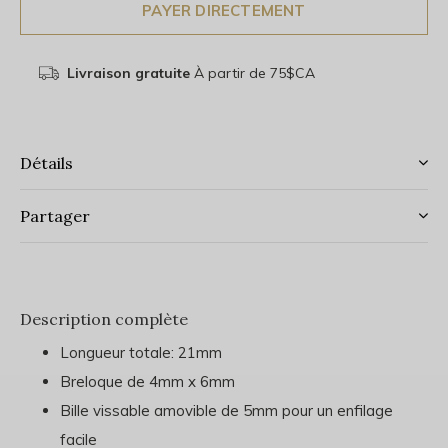
PAYER DIRECTEMENT
Livraison gratuite
À partir de 75$CA
Détails
Partager
Description complète
Longueur totale: 21mm
Breloque de 4mm x 6mm
Bille vissable amovible de 5mm pour un enfilage
facile