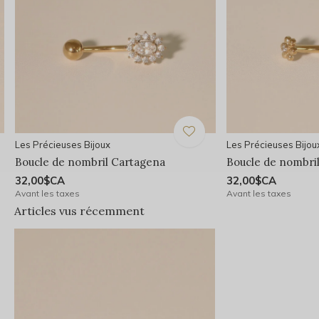
Les Précieuses Bijoux
Les Précieuses Bijou
Boucle de nombril Cartagena
Boucle de nombril
32,00$CA
32,00$CA
Avant les taxes
Avant les taxes
Articles vus récemment