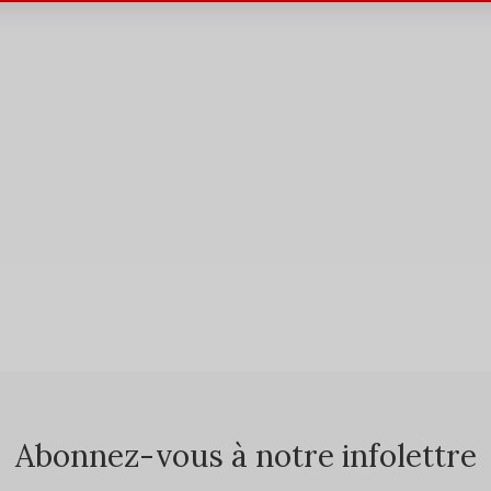
Abonnez-vous à notre infolettre