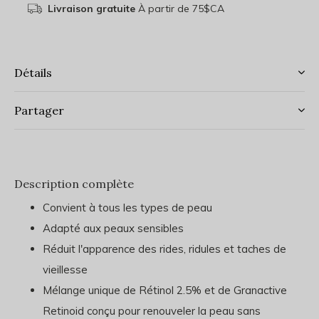
Livraison gratuite
À partir de 75$CA
Détails
Partager
Description complète
Convient à tous les types de peau
Adapté aux peaux sensibles
Réduit l'apparence des rides, ridules et taches de
vieillesse
Mélange unique de Rétinol 2.5% et de Granactive
Retinoid conçu pour renouveler la peau sans