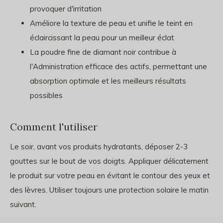
provoquer d'irritation
Améliore la texture de peau et unifie le teint en
éclaircissant la peau pour un meilleur éclat
La poudre fine de diamant noir contribue à
l'Administration efficace des actifs, permettant une
absorption optimale et les meilleurs résultats
possibles
Comment l'utiliser
Le soir, avant vos produits hydratants, déposer 2-3
gouttes sur le bout de vos doigts. Appliquer délicatement
le produit sur votre peau en évitant le contour des yeux et
des lèvres. Utiliser toujours une protection solaire le matin
suivant.