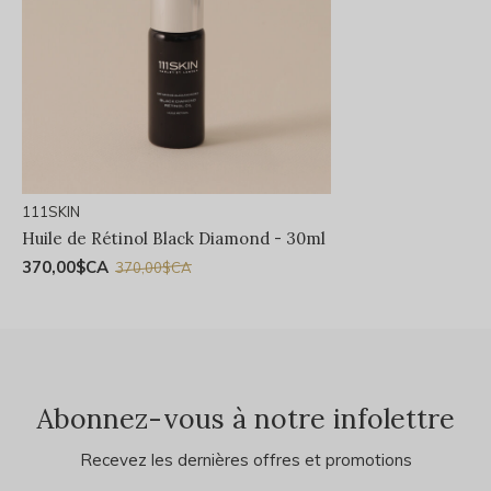
111SKIN
Huile de Rétinol Black Diamond - 30ml
370,00$CA
370,00$CA
Abonnez-vous à notre infolettre
Recevez les dernières offres et promotions