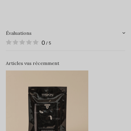
Évaluations
0
/ 5
Articles vus récemment