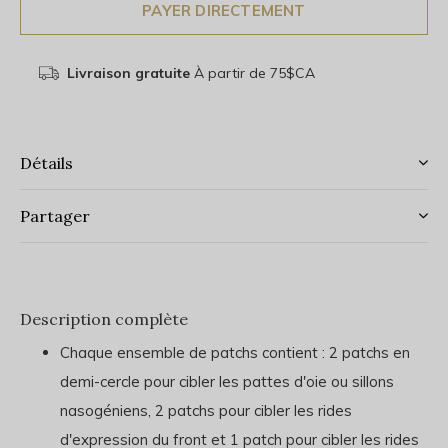
PAYER DIRECTEMENT
Livraison gratuite
À partir de 75$CA
Détails
Partager
Description complète
Chaque ensemble de patchs contient : 2 patchs en
demi-cercle pour cibler les pattes d'oie ou sillons
nasogéniens, 2 patchs pour cibler les rides
d'expression du front et 1 patch pour cibler les rides