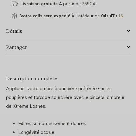
Livraison gratuite
À partir de 75$CA
Votre colis sera expédié
À l'intérieur de
04 : 47 :
12
Détails
Partager
Description complète
Appliquer votre ombre à paupière préférée sur les
paupières et l’arcade sourcilière avec le pinceau ombreur
de Xtreme Lashes.
Fibres somptueusement douces
Longévité accrue