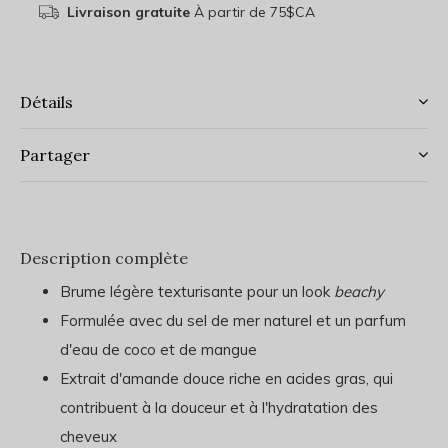
Livraison gratuite
À partir de 75$CA
Détails
Partager
Description complète
Brume légère texturisante pour un look
beachy
Formulée avec du sel de mer naturel et un parfum
d'eau de coco et de mangue
Extrait d'amande douce riche en acides gras, qui
contribuent à la douceur et à l'hydratation des
cheveux