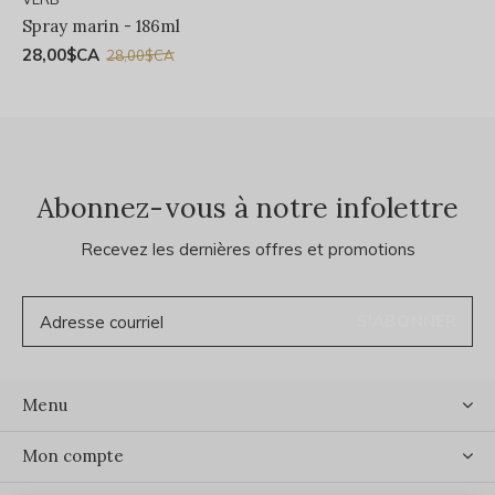
Spray marin - 186ml
28,00$CA
28,00$CA
Abonnez-vous à notre infolettre
Recevez les dernières offres et promotions
S'ABONNER
Menu
Mon compte