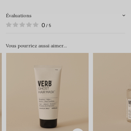
Évaluations
0
/ 5
Vous pourriez aussi aimer...