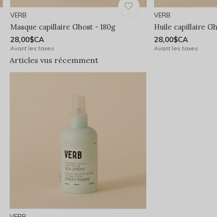
VERB
VERB
Masque capillaire Ghost - 180g
Huile capillaire G
28,00$CA
28,00$CA
Avant les taxes
Avant les taxes
Articles vus récemment
VERB