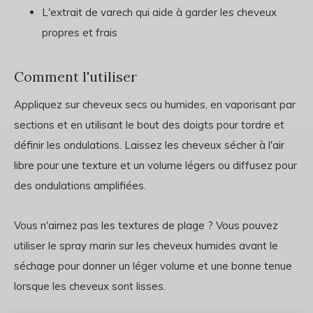
L'extrait de varech qui aide à garder les cheveux
propres et frais
Comment l'utiliser
Appliquez sur cheveux secs ou humides, en vaporisant par
sections et en utilisant le bout des doigts pour tordre et
définir les ondulations. Laissez les cheveux sécher à l'air
libre pour une texture et un volume légers ou diffusez pour
des ondulations amplifiées.
Vous n'aimez pas les textures de plage ? Vous pouvez
utiliser le spray marin sur les cheveux humides avant le
séchage pour donner un léger volume et une bonne tenue
lorsque les cheveux sont lisses.