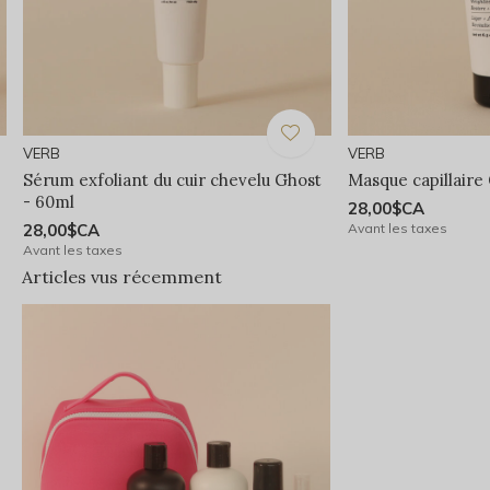
VERB
VERB
Sérum exfoliant du cuir chevelu Ghost
Masque capillaire
- 60ml
28,00$CA
28,00$CA
Avant les taxes
Avant les taxes
Articles vus récemment