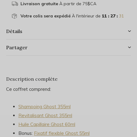
Livraison gratuite
À partir de 75$CA
Votre colis sera expédié
À l'intérieur de
11 : 27 :
31
Détails
Partager
Description complète
Ce coffret comprend:
Shampoing Ghost 355ml
Revitalisant Ghost 355ml
Huile Capillaire Ghost 60ml
Bonus:
Fixatif flexible Ghost 55ml