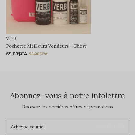
VERB
Pochette Meilleurs Vendeurs - Ghost
69,00$CA
96,00$CA
Abonnez-vous à notre infolettre
Recevez les dernières offres et promotions
S'ABONNER