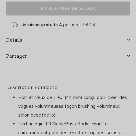
EN RUPTURE DE STOCK
Livraison gratuite
À partir de 75$CA
Détails
Partager
Description complète
Barillet creux de 1 ¾" (44 mm) conçu pour créer des
vagues volumineuses façon brushing volumineux
salon avec facilité
Technologie T3 SinglePass Radial chauffe
uniformément pour des résultats rapides, sains et