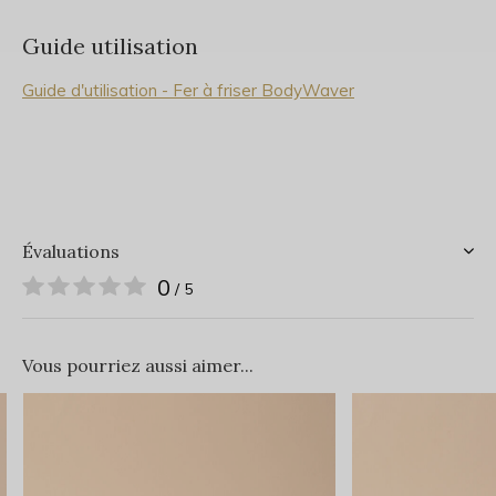
Guide utilisation
Guide d'utilisation - Fer à friser BodyWaver
Évaluations
0
/ 5
Vous pourriez aussi aimer...