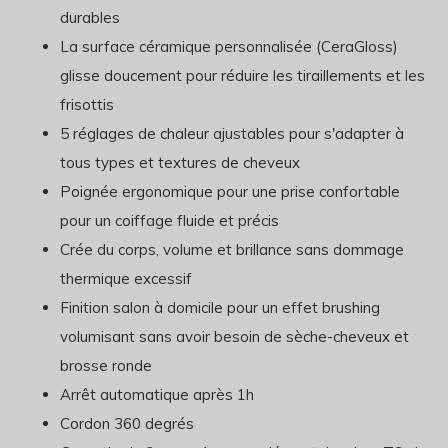
durables
La surface céramique personnalisée (CeraGloss)
glisse doucement pour réduire les tiraillements et les
frisottis
5 réglages de chaleur ajustables pour s'adapter à
tous types et textures de cheveux
Poignée ergonomique pour une prise confortable
pour un coiffage fluide et précis
Crée du corps, volume et brillance sans dommage
thermique excessif
Finition salon à domicile pour un effet brushing
volumisant sans avoir besoin de sèche-cheveux et
brosse ronde
Arrêt automatique après 1h
Cordon 360 degrés