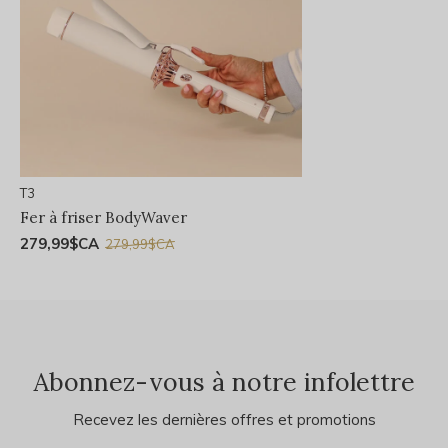
T3
Fer à friser BodyWaver
279,99$CA
279,99$CA
Abonnez-vous à notre infolettre
Recevez les dernières offres et promotions