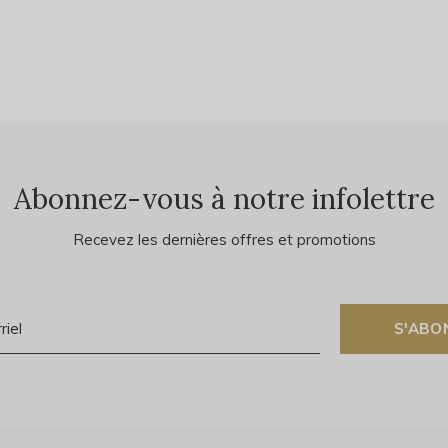
Abonnez-vous à notre infolettre
Recevez les dernières offres et promotions
S'ABO