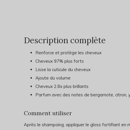
Description complète
Renforce et protège les cheveux
Cheveux 97% plus forts
Lisse la cuticule du cheveux
Ajoute du volume
Cheveux 2.8x plus brillants
Parfum avec des notes de bergamote, citron, yl
Comment utiliser
Après le shampoing, appliquer le gloss fortifiant en