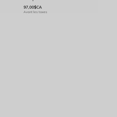
97,00$CA
Avant les taxes