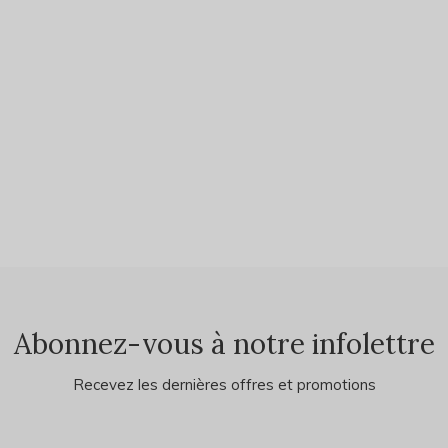
Abonnez-vous à notre infolettre
Recevez les dernières offres et promotions