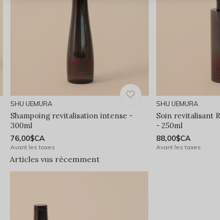
SHU UEMURA
SHU UEMURA
Shampoing revitalisation intense -
Soin revitalisant 
300ml
- 250ml
76,00$CA
88,00$CA
Avant les taxes
Avant les taxes
Articles vus récemment