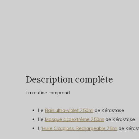
Description complète
La routine comprend
Le
Bain ultra-violet 250ml
de Kérastase
Le
Masque cicaextrême 250ml
de Kérastase
L'
Huile Cicagloss Rechargeable 75ml
de Kéras