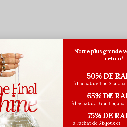
Notre plus grande v
retour!!
50% DE RA
à l'achat de 1 ou 2 bijoux 
65% DE RA
à l'achat de 3 ou 4 bijoux 
75% DE RA
à l'achat de 5 bijoux et + 