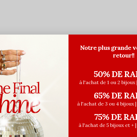
Notre plus grande v
retour!!
50% DE RA
à l'achat de 1 ou 2 bijoux 
65% DE RA
 SPÉCIALE
à l'achat de 3 ou 4 bijoux 
75% DE RA
à l'achat de 5 bijoux et + 