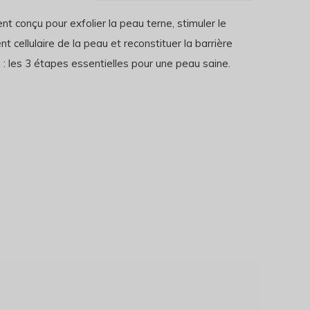
 conçu pour exfolier la peau terne, stimuler le
t cellulaire de la peau et reconstituer la barrière
 : les 3 étapes essentielles pour une peau saine.