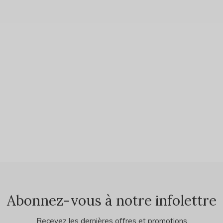
Abonnez-vous à notre infolettre
Recevez les dernières offres et promotions