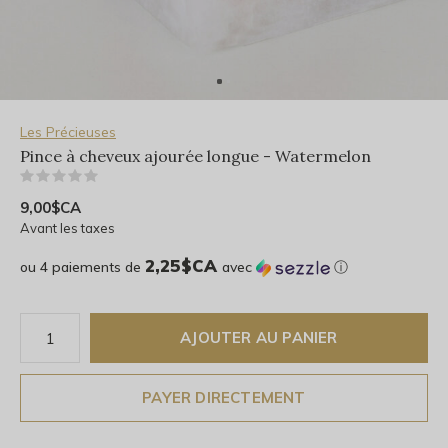
Les Précieuses
Pince à cheveux ajourée longue - Watermelon
(0)
9,00$CA
Avant les taxes
2,25$CA
ou 4 paiements de
avec
ⓘ
AJOUTER AU PANIER
PAYER DIRECTEMENT