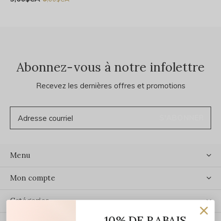
Abonnez-vous à notre infolettre
Recevez les dernières offres et promotions
S'ABONNER
Menu
Mon compte
Catégories
10% DE RABAIS