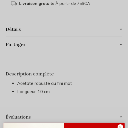
Livraison gratuite
À partir de 75$CA
Détails
Partager
Description complète
Acétate robuste au fini mat
Longueur: 10 cm
Évaluations
0
/ 5