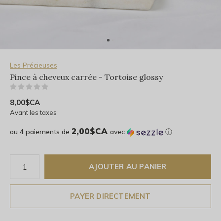
Les Précieuses
Pince à cheveux carrée - Tortoise glossy
(0)
8,00$CA
Avant les taxes
2,00$CA
ou 4 paiements de
avec
ⓘ
AJOUTER AU PANIER
PAYER DIRECTEMENT