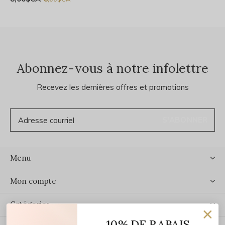
Abonnez-vous à notre infolettre
Recevez les dernières offres et promotions
S'ABONNER
Menu
Mon compte
Catégories
10% DE RABAIS