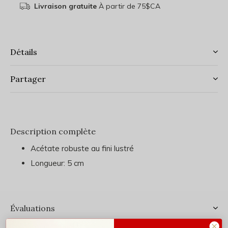
Livraison gratuite
À partir de 75$CA
Détails
Partager
Description complète
Acétate robuste au fini lustré
Longueur: 5 cm
Évaluations
0
/ 5