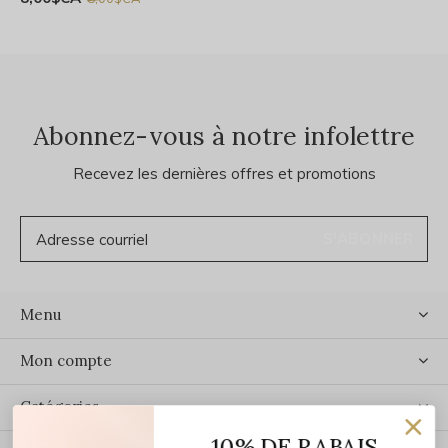
Abonnez-vous à notre infolettre
Recevez les dernières offres et promotions
S'ABONNER
Menu
Mon compte
Catégories
10% DE RABAIS