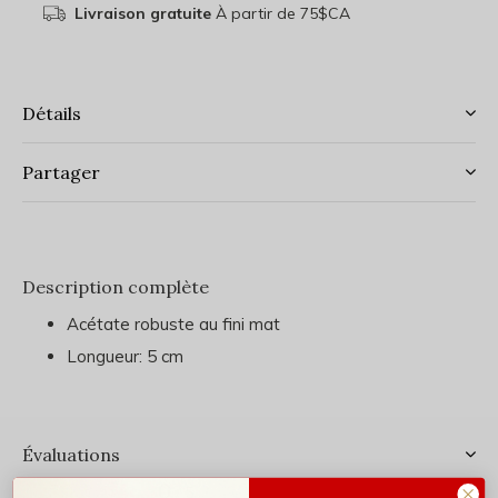
Livraison gratuite
À partir de 75$CA
Détails
Partager
Description complète
Acétate robuste au fini mat
Longueur: 5 cm
Évaluations
0
/ 5