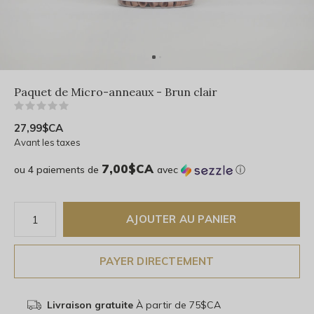
Paquet de Micro-anneaux - Brun clair
(0)
27,99$CA
Avant les taxes
7,00$CA
ou 4 paiements de
avec
ⓘ
AJOUTER AU PANIER
PAYER DIRECTEMENT
Livraison gratuite
À partir de 75$CA