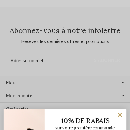
Abonnez-vous à notre infolettre
Recevez les dernières offres et promotions
S'ABONNER
Menu
Mon compte
Catégories
10% DE RABAIS
Contact
sur votre première commande!