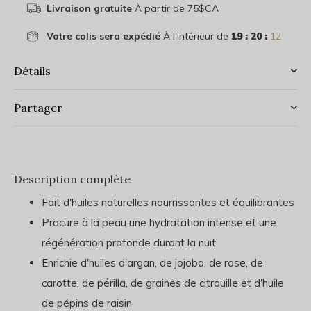
Livraison gratuite
À partir de 75$CA
Votre colis sera expédié
À l'intérieur de
19 : 20 :
12
Détails
Partager
Description complète
Fait d'huiles naturelles nourrissantes et équilibrantes
Procure à la peau une hydratation intense et une
régénération profonde durant la nuit
Enrichie d'huiles d'argan, de jojoba, de rose, de
carotte, de périlla, de graines de citrouille et d'huile
de pépins de raisin