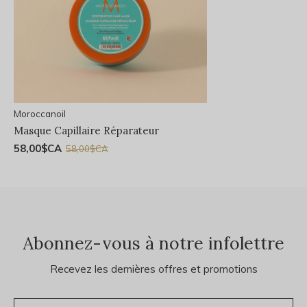
Moroccanoil
Masque Capillaire Réparateur
58,00$CA
58,00$CA
Abonnez-vous à notre infolettre
Recevez les dernières offres et promotions