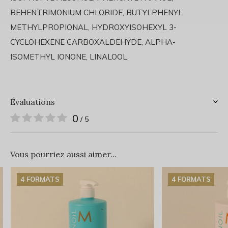
BEHENTRIMONIUM CHLORIDE, BUTYLPHENYL
METHYLPROPIONAL, HYDROXYISOHEXYL 3-
CYCLOHEXENE CARBOXALDEHYDE, ALPHA-
ISOMETHYL IONONE, LINALOOL.
Évaluations
0
/ 5
Vous pourriez aussi aimer...
4 FORMATS
4 FORMATS