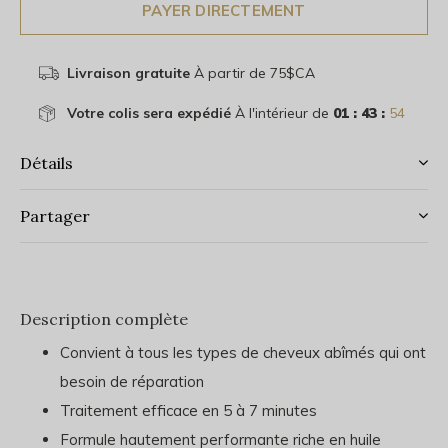
PAYER DIRECTEMENT
Livraison gratuite
À partir de 75$CA
Votre colis sera expédié
À l'intérieur de
01 : 43 :
54
Détails
Partager
Description complète
Convient à tous les types de cheveux abîmés qui ont
besoin de réparation
Traitement efficace en 5 à 7 minutes
Formule hautement performante riche en huile