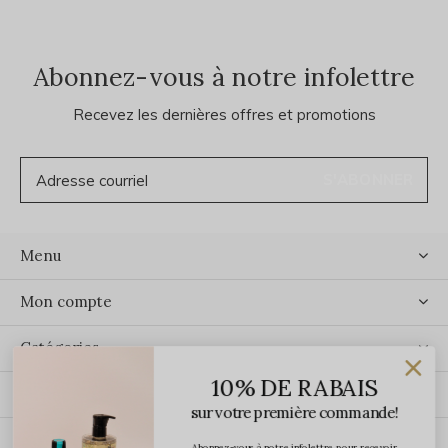
Abonnez-vous à notre infolettre
Recevez les dernières offres et promotions
S'ABONNER
Menu
Mon compte
Catégories
10% DE RABAIS
Contact
sur votre première commande!
Abonnez-vous à notre infolettre pour recevoir