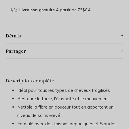
Livraison gratuite
À partir de 75$CA
Détails
Partager
Description complète
Idéal pour tous les types de cheveux fragilisés
Restaure la force, l'élasticité et le mouvement
Nettoie la fibre en douceur tout en apportant un
niveau de soins élevé
Formulé avec des liaisons peptidiques et 5 acides