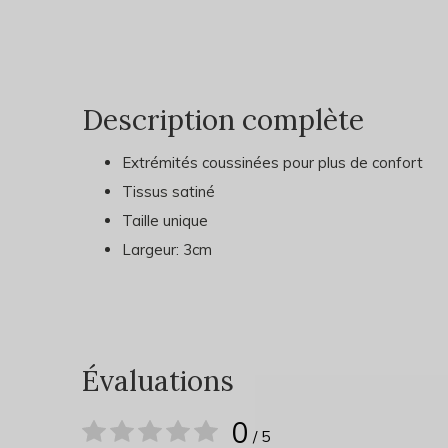
Description complète
Extrémités coussinées pour plus de confort
Tissus satiné
Taille unique
Largeur: 3cm
Évaluations
0
/ 5