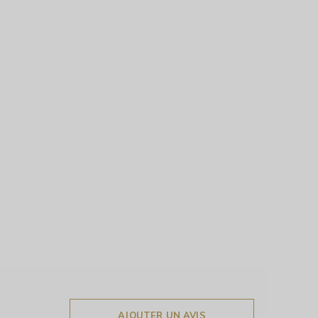
AJOUTER UN AVIS