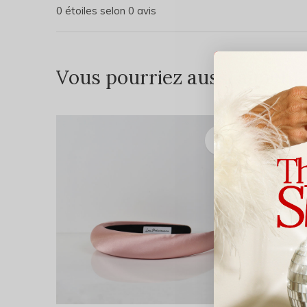
0 étoiles selon 0 avis
Vous pourriez aussi aimer...