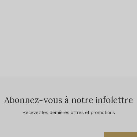
Abonnez-vous à notre infolettre
Recevez les dernières offres et promotions