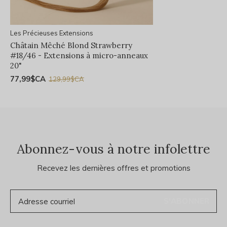
Les Précieuses Extensions
Châtain Mêché Blond Strawberry
#18/46 - Extensions à micro-anneaux
20"
77,99$CA
129,99$CA
Abonnez-vous à notre infolettre
Recevez les dernières offres et promotions
S'ABONNER