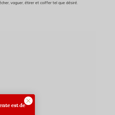
cher, vaguer, étirer et coiffer tel que désiré.
ente est de