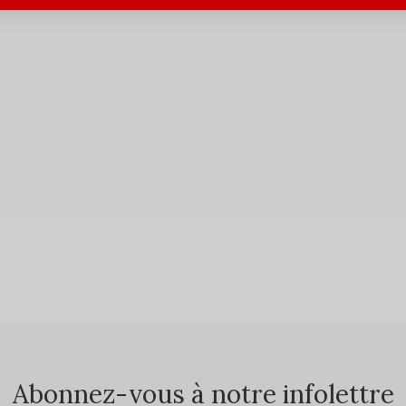
Abonnez-vous à notre infolettre