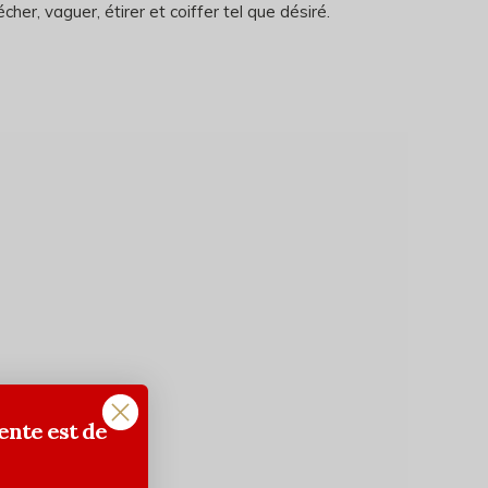
cher, vaguer, étirer et coiffer tel que désiré.
ente est de