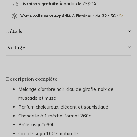
Livraison gratuite
À partir de 75$CA
Votre colis sera expédié
À l'intérieur de
22 : 56 :
54
Détails
Partager
Description complète
Mélange d'ambre noir, clou de girofle, noix de
muscade et musc
Parfum chaleureux, élégant et sophistiqué
Chandelle à 1 mèche, format 260g
Brûle jusqu'à 60h
Cire de soya 100% naturelle