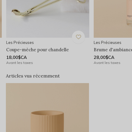
Les Précieuses
Les Précieuses
Coupe-mèche pour chandelle
Brume d'ambiance
18,00$CA
28,00$CA
Avant les taxes
Avant les taxes
Articles vus récemment