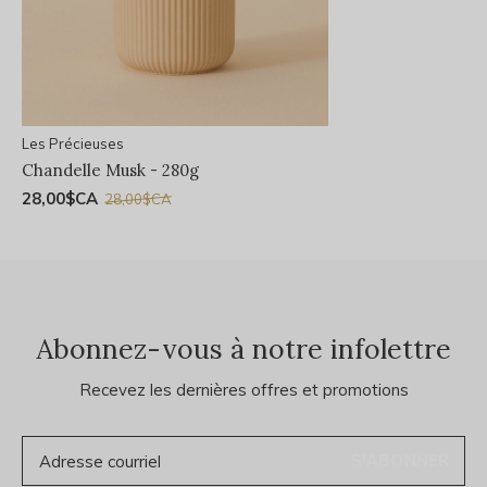
Les Précieuses
Chandelle Musk - 280g
28,00$CA
28,00$CA
Abonnez-vous à notre infolettre
Recevez les dernières offres et promotions
S'ABONNER