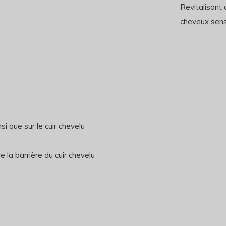
Revitalisant 
cheveux sensi
si que sur le cuir chevelu
e la barrière du cuir chevelu