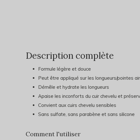
Description complète
Formule légère et douce
Peut être appliqué sur les longueurs/pointes ain
Démêle et hydrate les longueurs
Apaise les inconforts du cuir chevelu et préserv
Convient aux cuirs chevelu sensibles
Sans sulfate, sans parabène et sans silicone
Comment l'utiliser