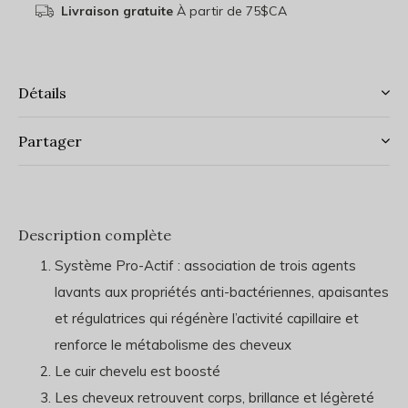
Livraison gratuite
À partir de 75$CA
Détails
Partager
Description complète
Système Pro-Actif : association de trois agents
lavants aux propriétés anti-bactériennes, apaisantes
et régulatrices qui régénère l’activité capillaire et
renforce le métabolisme des cheveux
Le cuir chevelu est boosté
Les cheveux retrouvent corps, brillance et légèreté