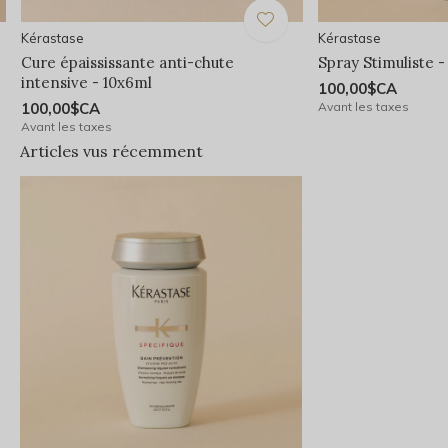
Kérastase
Kérastase
Cure épaississante anti-chute
Spray Stimuliste -
intensive - 10x6ml
100,00$CA
100,00$CA
Avant les taxes
Avant les taxes
Articles vus récemment