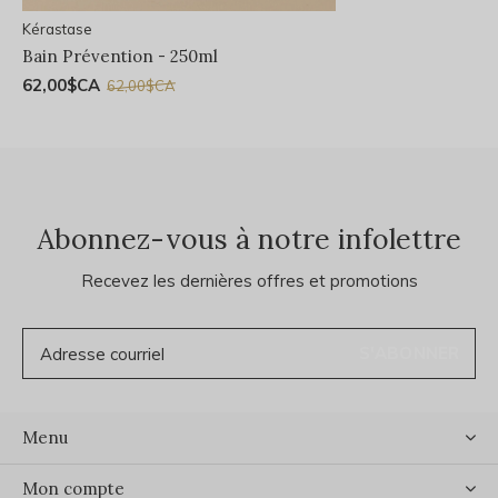
Kérastase
Bain Prévention - 250ml
62,00$CA
62,00$CA
Abonnez-vous à notre infolettre
Recevez les dernières offres et promotions
S'ABONNER
Menu
Mon compte