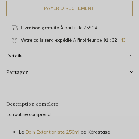
PAYER DIRECTEMENT
Livraison gratuite
À partir de 75$CA
Votre colis sera expédié
À l'intérieur de
01 : 32 :
43
Détails
Partager
Description complète
La routine comprend
Le
Bain Extentioniste 250ml
de Kérastase