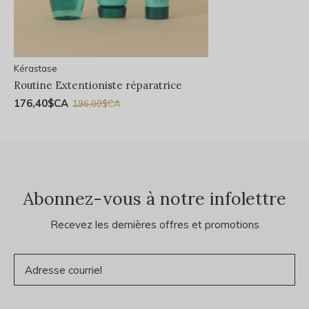
Kérastase
Routine Extentioniste réparatrice
176,40$CA
196,00$CA
Abonnez-vous à notre infolettre
Recevez les dernières offres et promotions
S'ABONNER