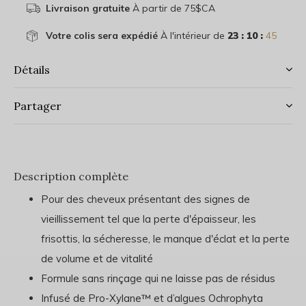
Livraison gratuite
À partir de 75$CA
Votre colis sera expédié
À l'intérieur de
23 : 10 :
44
Détails
Partager
Description complète
Pour des cheveux présentant des signes de
vieillissement tel que la perte d'épaisseur, les
frisottis, la sécheresse, le manque d'éclat et la perte
de volume et de vitalité
Formule sans rinçage qui ne laisse pas de résidus
Infusé de Pro-Xylane™ et d’algues Ochrophyta