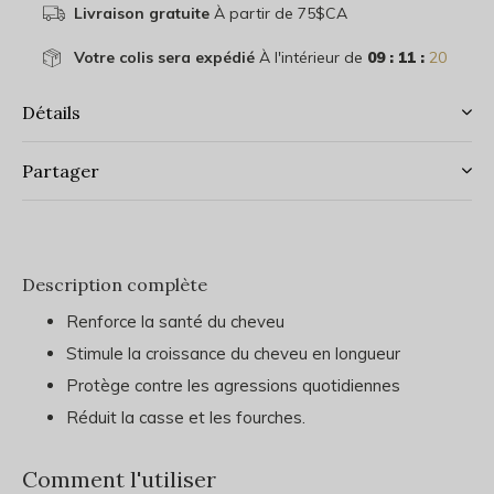
Livraison gratuite
À partir de 75$CA
Votre colis sera expédié
À l'intérieur de
09 : 11 :
19
Détails
Partager
Description complète
Renforce la santé du cheveu
Stimule la croissance du cheveu en longueur
Protège contre les agressions quotidiennes
Réduit la casse et les fourches.
Comment l'utiliser