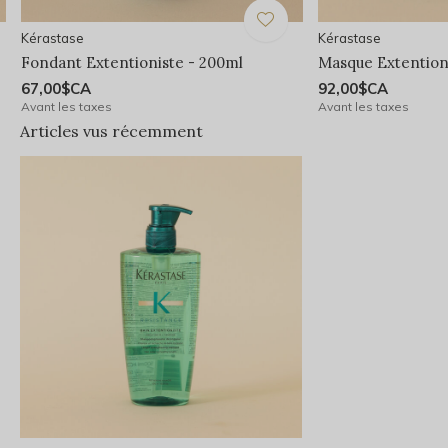
Kérastase
Kérastase
Fondant Extentioniste - 200ml
Masque Extention
67,00$CA
92,00$CA
Avant les taxes
Avant les taxes
Articles vus récemment