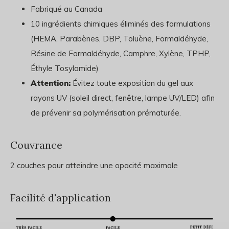
Fabriqué au Canada
10 ingrédients chimiques éliminés des formulations
(HEMA, Parabènes, DBP, Toluène, Formaldéhyde,
Résine de Formaldéhyde, Camphre, Xylène, TPHP,
Éthyle Tosylamide)
Attention:
Évitez toute exposition du gel aux
rayons UV (soleil direct, fenêtre, lampe UV/LED) afin
de prévenir sa polymérisation prématurée.
Couvrance
2 couches pour atteindre une opacité maximale
Facilité d'application