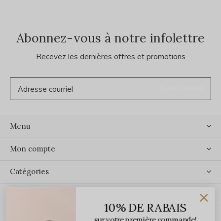
Abonnez-vous à notre infolettre
Recevez les dernières offres et promotions
S'ABONNER
Menu
Mon compte
Catégories
Contact
10% DE RABAIS
sur votre première commande!