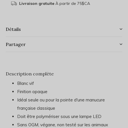
Livraison gratuite
À partir de 75$CA
Détails
Partager
Description complète
Blanc vif
Finition opaque
Idéal seule ou pour la pointe d'une manucure
française classique
Doit être polymériser sous une lampe LED
Sans OGM, végane, non testé sur les animaux