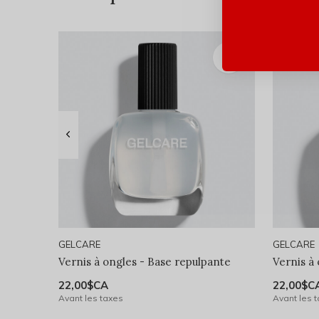
GELCARE
GELCARE
Vernis à ongles - Base repulpante
Vernis à 
22,00$CA
22,00$C
Avant les taxes
Avant les 