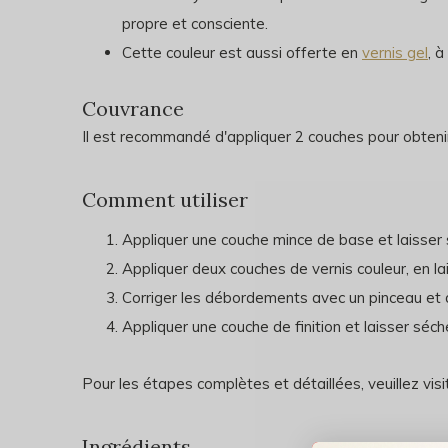
propre et consciente.
Cette couleur est aussi offerte en
vernis gel
, 
Couvrance
Il est recommandé d'appliquer 2 couches pour obteni
Comment utiliser
Appliquer une couche mince de base et laisser 
Appliquer deux couches de vernis couleur, en l
Corriger les débordements avec un pinceau et d
Appliquer une couche de finition et laisser sé
Pour les étapes complètes et détaillées, veuillez vis
Ingrédients