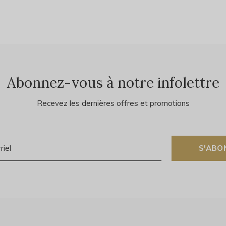
Abonnez-vous à notre infolettre
Recevez les dernières offres et promotions
S'ABO