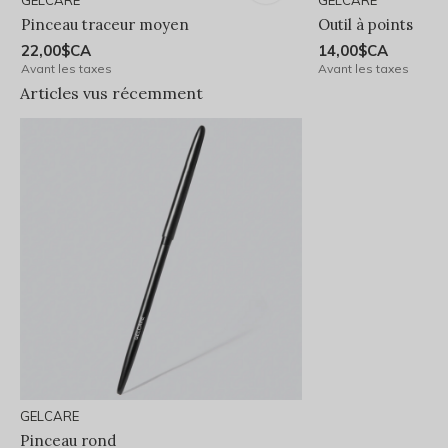
GELCARE
GELCARE
Pinceau traceur moyen
Outil à points
22,00$CA
14,00$CA
Avant les taxes
Avant les taxes
Articles vus récemment
GELCARE
Pinceau rond