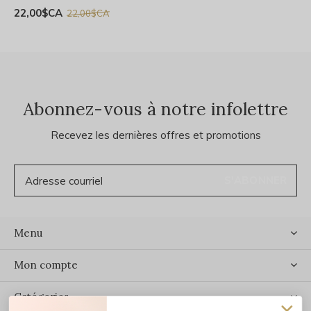
22,00$CA
22,00$CA
Abonnez-vous à notre infolettre
Recevez les dernières offres et promotions
S'ABONNER
Menu
Mon compte
Catégories