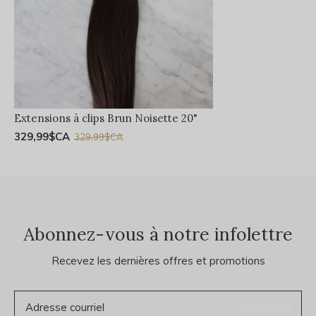
Extensions à clips Brun Noisette 20"
329,99$CA
329,99$CA
Abonnez-vous à notre infolettre
Recevez les dernières offres et promotions
S'ABONNER