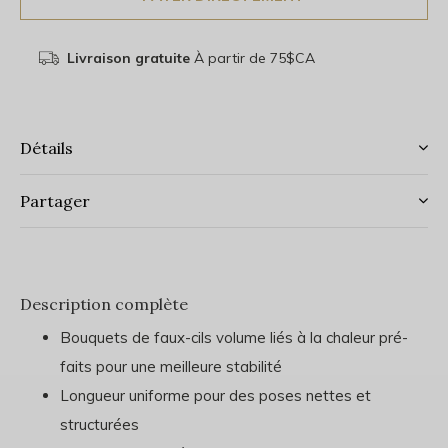
Livraison gratuite
À partir de 75$CA
Détails
Partager
Description complète
Bouquets de faux-cils volume liés à la chaleur pré-
faits pour une meilleure stabilité
Longueur uniforme pour des poses nettes et
structurées