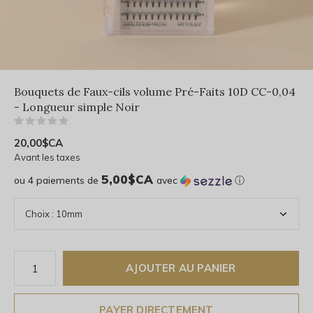
Bouquets de Faux-cils volume Pré-Faits 10D CC-0,04
- Longueur simple Noir
(0)
20,00$CA
Avant les taxes
5,00$CA
ou 4 paiements de
avec
ⓘ
AJOUTER AU PANIER
PAYER DIRECTEMENT