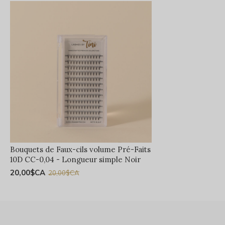
Bouquets de Faux-cils volume Pré-Faits
10D CC-0,04 - Longueur simple Noir
20,00$CA
20,00$CA