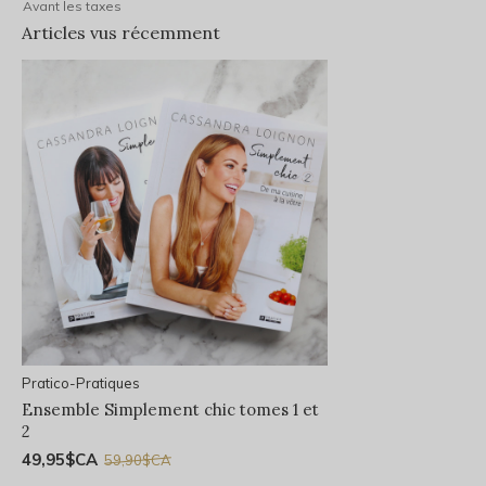
Avant les taxes
Articles vus récemment
Pratico-Pratiques
Ensemble Simplement chic tomes 1 et
2
49,95$CA
59,90$CA