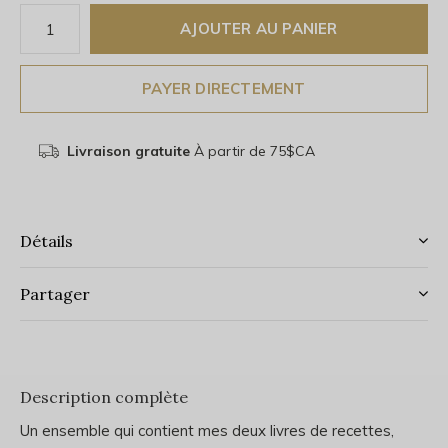
AJOUTER AU PANIER
PAYER DIRECTEMENT
Livraison gratuite
À partir de 75$CA
Détails
Partager
Description complète
Un ensemble qui contient mes deux livres de recettes,