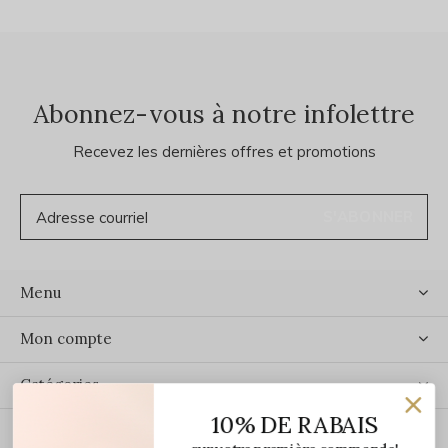
Abonnez-vous à notre infolettre
Recevez les dernières offres et promotions
S'ABONNER
Menu
Mon compte
Catégories
10% DE RABAIS
Contact