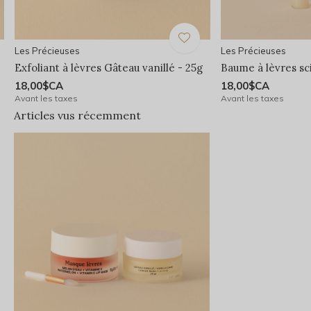
Les Précieuses
Les Précieuses
Exfoliant à lèvres Gâteau vanillé - 25g
Baume à lèvres sci
18,00$CA
18,00$CA
Avant les taxes
Avant les taxes
Articles vus récemment