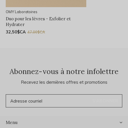
OMY Laboratoires
Duo pour les lèvres - Exfolier et
Hydrater
32,50$CA
47,00$CA
Abonnez-vous à notre infolettre
Recevez les dernières offres et promotions
S'ABONNER
Menu