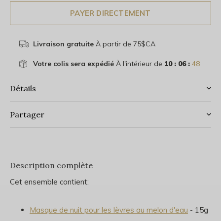
PAYER DIRECTEMENT
Livraison gratuite
À partir de 75$CA
Votre colis sera expédié
À l'intérieur de
10 : 06 :
48
Détails
Partager
Description complète
Cet ensemble contient:
Masque de nuit pour les lèvres au melon d'eau
- 15g