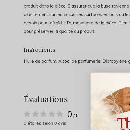
produit dans la pièce. S'assurer que la buse revienne e
directement sur les tissus, les surfaces en bois ou le
besoin pour rafraîchir l'atmosphère de la pièce. Bien 
pour préserver la qualité du produit.
Ingrédients
Huile de parfum, Alcool de parfumerie, Dipropylène g
Évaluations
0
/ 5
0 étoiles selon 0 avis