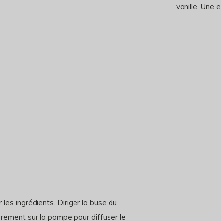
vanille. Une 
 les ingrédients. Diriger la buse du
èrement sur la pompe pour diffuser le