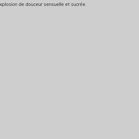
explosion de douceur sensuelle et sucrée.