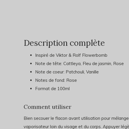
Description complète
Inspiré de Viktor & Rolf Flowerbomb
Note de tête: Cattleya, Fleu de jasmin, Rose
Note de coeur: Patchouli, Vanille
Notes de fond: Rose
Format de 100ml
Comment utiliser
Bien secouer le flacon avant utilisation pour mélanger
vaporisateur loin du visage et du corps. Appuyer lég