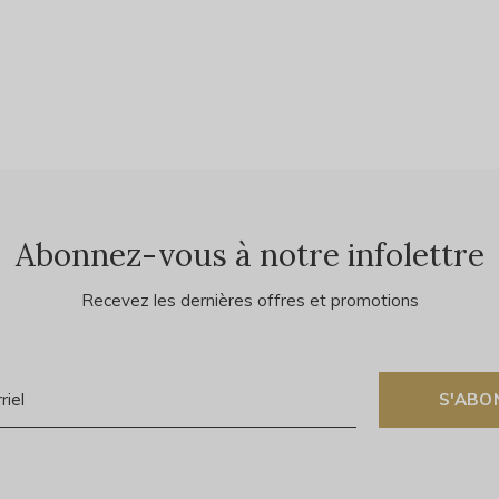
Abonnez-vous à notre infolettre
Recevez les dernières offres et promotions
S'ABO