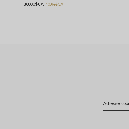
30,00$CA
40,00$CA