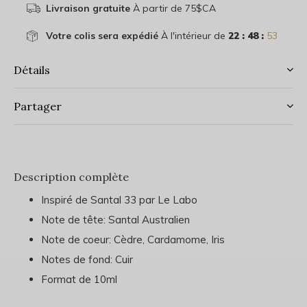
Livraison gratuite
À partir de 75$CA
Votre colis sera expédié
À l'intérieur de
22 : 48 :
53
Détails
Partager
Description complète
Inspiré de Santal 33 par Le Labo
Note de tête: Santal Australien
Note de coeur: Cèdre, Cardamome, Iris
Notes de fond: Cuir
Format de 10ml