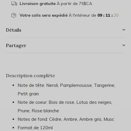
Livraison gratuite
À partir de 75$CA
Votre colis sera expédié
À l'intérieur de
09 : 11 :
20
Détails
Partager
Description complète
Note de tête: Neroli, Pamplemousse, Tangerine,
Petit grain
Note de coeur: Bois de rose, Lotus des neiges,
Prune, Rose blanche
Notes de fond: Cèdre, Ambre, Ambre gris, Musc
Format de 120ml